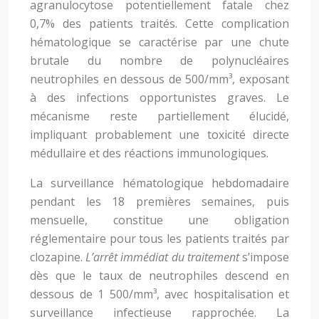
agranulocytose potentiellement fatale chez
0,7% des patients traités. Cette complication
hématologique se caractérise par une chute
brutale du nombre de polynucléaires
neutrophiles en dessous de 500/mm³, exposant
à des infections opportunistes graves. Le
mécanisme reste partiellement élucidé,
impliquant probablement une toxicité directe
médullaire et des réactions immunologiques.
La surveillance hématologique hebdomadaire
pendant les 18 premières semaines, puis
mensuelle, constitue une obligation
réglementaire pour tous les patients traités par
clozapine.
L’arrêt immédiat du traitement
s’impose
dès que le taux de neutrophiles descend en
dessous de 1 500/mm³, avec hospitalisation et
surveillance infectieuse rapprochée. La