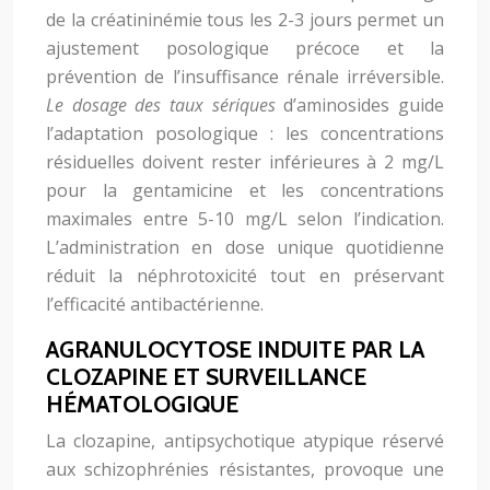
de la créatininémie tous les 2-3 jours permet un
ajustement posologique précoce et la
prévention de l’insuffisance rénale irréversible.
Le dosage des taux sériques
d’aminosides guide
l’adaptation posologique : les concentrations
résiduelles doivent rester inférieures à 2 mg/L
pour la gentamicine et les concentrations
maximales entre 5-10 mg/L selon l’indication.
L’administration en dose unique quotidienne
réduit la néphrotoxicité tout en préservant
l’efficacité antibactérienne.
AGRANULOCYTOSE INDUITE PAR LA
CLOZAPINE ET SURVEILLANCE
HÉMATOLOGIQUE
La clozapine, antipsychotique atypique réservé
aux schizophrénies résistantes, provoque une