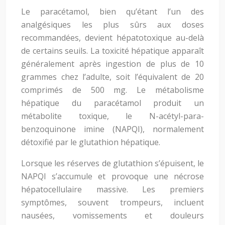
Le paracétamol, bien qu’étant l’un des
analgésiques les plus sûrs aux doses
recommandées, devient hépatotoxique au-delà
de certains seuils. La toxicité hépatique apparaît
généralement après ingestion de plus de 10
grammes chez l’adulte, soit l’équivalent de 20
comprimés de 500 mg. Le métabolisme
hépatique du paracétamol produit un
métabolite toxique, le N-acétyl-para-
benzoquinone imine (NAPQI), normalement
détoxifié par le glutathion hépatique.
Lorsque les réserves de glutathion s’épuisent, le
NAPQI s’accumule et provoque une nécrose
hépatocellulaire massive. Les premiers
symptômes, souvent trompeurs, incluent
nausées, vomissements et douleurs