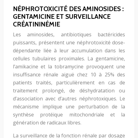
NÉPHROTOXICITÉ DES AMINOSIDES :
GENTAMICINE ET SURVEILLANCE
CRÉATININÉMIE
Les aminosides, antibiotiques bactéricides
puissants, présentent une néphrotoxicité dose-
dépendante liée à leur accumulation dans les
cellules tubulaires proximales. La gentamicine,
l’amikacine et la tobramycine provoquent une
insuffisance rénale aiguë chez 10 à 25% des
patients traités, particulièrement en cas de
traitement prolongé, de déshydratation ou
d’association avec d’autres néphrotoxiques. Le
mécanisme implique une perturbation de la
synthèse protéique mitochondriale et la
génération de radicaux libres.
La surveillance de la fonction rénale par dosage