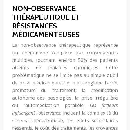
NON-OBSERVANCE
THÉRAPEUTIQUE ET
RÉSISTANCES
MÉDICAMENTEUSES
La non-observance thérapeutique représente
un phénomène complexe aux conséquences
multiples, touchant environ 50% des patients
atteints de maladies chroniques. Cette
problématique ne se limite pas au simple oubli
de prise médicamenteuse, mais englobe l’arrêt
prématuré du traitement, la modification
autonome des posologies, la prise irrégulière
ou l’automédication parallèle.
Les facteurs
influençant l’observance
incluent la complexité du
schéma thérapeutique, les effets secondaires
ressentis, le coût des traitements, les croyances