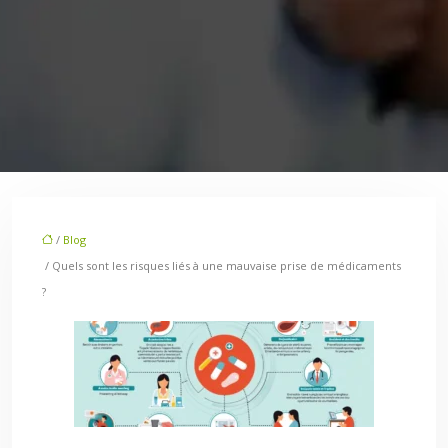
/
Blog
/ Quels sont les risques liés à une mauvaise prise de médicaments
?