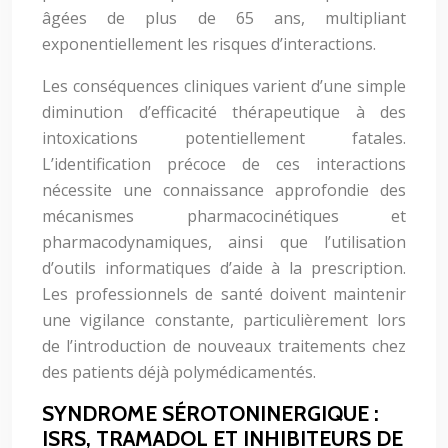
âgées de plus de 65 ans, multipliant
exponentiellement les risques d’interactions.
Les conséquences cliniques varient d’une simple
diminution d’efficacité thérapeutique à des
intoxications potentiellement fatales.
L’identification précoce de ces interactions
nécessite une connaissance approfondie des
mécanismes pharmacocinétiques et
pharmacodynamiques, ainsi que l’utilisation
d’outils informatiques d’aide à la prescription.
Les professionnels de santé doivent maintenir
une vigilance constante, particulièrement lors
de l’introduction de nouveaux traitements chez
des patients déjà polymédicamentés.
SYNDROME SÉROTONINERGIQUE :
ISRS, TRAMADOL ET INHIBITEURS DE