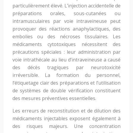
particulièrement élevé. L’injection accidentelle de
préparations orales, sous-cutanées ou
intramusculaires par voie intraveineuse peut
provoquer des réactions anaphylactiques, des
embolies ou des nécroses tissulaires. Les
médicaments cytotoxiques nécessitent des
précautions spéciales : leur administration par
voie intrathécale au lieu d’intraveineuse a causé
des décès tragiques par neurotoxicité
irréversible. La formation du personnel,
l’étiquetage clair des préparations et l’utilisation
de systèmes de double vérification constituent
des mesures préventives essentielles.
Les erreurs de reconstitution et de dilution des
médicaments injectables exposent également à
des risques majeurs. Une concentration