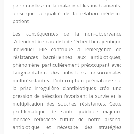
personnelles sur la maladie et les médicaments,
ainsi que la qualité de la relation médecin-
patient.
Les conséquences de la non-observance
s’étendent bien au-delà de l’échec thérapeutique
individuel. Elle contribue à l’émergence de
résistances bactériennes aux antibiotiques,
phénomène particulièrement préoccupant avec
l’augmentation des infections nosocomiales
multirésistantes. L’interruption prématurée ou
la prise irrégulière d’antibiotiques crée une
pression de sélection favorisant la survie et la
multiplication des souches résistantes. Cette
problématique de santé publique majeure
menace l’efficacité future de notre arsenal
antibiotique et nécessite des stratégies