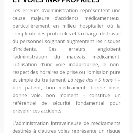
Les erreurs d’administration représentent une
cause majeure d’accidents médicamenteux,
particulièrement en milieu hospitalier où la
complexité des protocoles et la charge de travail
du personnel soignant augmentent les risques
d’incidents. Ces erreurs englobent
l’administration du mauvais médicament,
l’utilisation d’une voie inappropriée, le non-
respect des horaires de prise ou l’omission pure
et simple du traitement.
La règle des « 5 bons »
–
bon patient, bon médicament, bonne dose,
bonne voie, bon moment – constitue un
référentiel de sécurité fondamental pour
prévenir ces accidents.
L’administration intraveineuse de médicaments
destinés à d’autres voies représente un risque