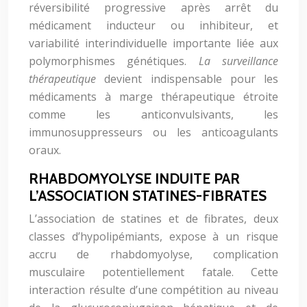
réversibilité progressive après arrêt du
médicament inducteur ou inhibiteur, et
variabilité interindividuelle importante liée aux
polymorphismes génétiques.
La surveillance
thérapeutique
devient indispensable pour les
médicaments à marge thérapeutique étroite
comme les anticonvulsivants, les
immunosuppresseurs ou les anticoagulants
oraux.
RHABDOMYOLYSE INDUITE PAR
L’ASSOCIATION STATINES-FIBRATES
L’association de statines et de fibrates, deux
classes d’hypolipémiants, expose à un risque
accru de rhabdomyolyse, complication
musculaire potentiellement fatale. Cette
interaction résulte d’une compétition au niveau