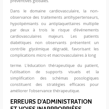
préventives globales.
Dans le domaine cardiovasculaire, la non-
observance des traitements antihypertenseurs,
hypolipémiants ou antiplaquettaires multiplie
par deux à trois le risque d’événements
cardiovasculaires majeurs. Les patients
diabétiques non observants présentent un
contrôle glycémique dégradé, favorisant les
complications micro et macrovasculaires à long
terme. L’éducation thérapeutique du patient,
l’utilisation de supports visuels et la
simplification des schémas posologiques
constituent des stratégies efficaces pour
améliorer l’observance thérapeutique.
ERREURS D’ADMINISTRATION
ET VOIES INAPPROPRIÉES