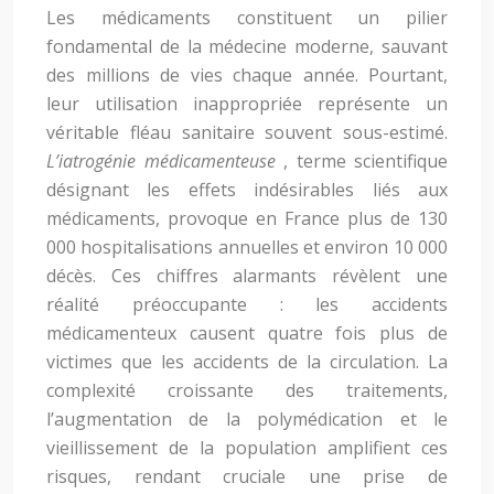
Les médicaments constituent un pilier
fondamental de la médecine moderne, sauvant
des millions de vies chaque année. Pourtant,
leur utilisation inappropriée représente un
véritable fléau sanitaire souvent sous-estimé.
L’iatrogénie médicamenteuse
, terme scientifique
désignant les effets indésirables liés aux
médicaments, provoque en France plus de 130
000 hospitalisations annuelles et environ 10 000
décès. Ces chiffres alarmants révèlent une
réalité préoccupante : les accidents
médicamenteux causent quatre fois plus de
victimes que les accidents de la circulation. La
complexité croissante des traitements,
l’augmentation de la polymédication et le
vieillissement de la population amplifient ces
risques, rendant cruciale une prise de