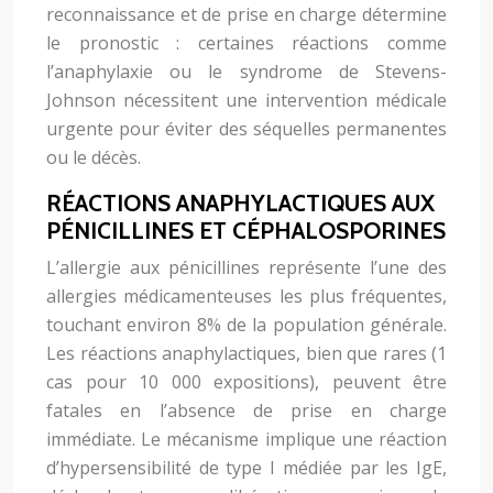
reconnaissance et de prise en charge détermine
le pronostic : certaines réactions comme
l’anaphylaxie ou le syndrome de Stevens-
Johnson nécessitent une intervention médicale
urgente pour éviter des séquelles permanentes
ou le décès.
RÉACTIONS ANAPHYLACTIQUES AUX
PÉNICILLINES ET CÉPHALOSPORINES
L’allergie aux pénicillines représente l’une des
allergies médicamenteuses les plus fréquentes,
touchant environ 8% de la population générale.
Les réactions anaphylactiques, bien que rares (1
cas pour 10 000 expositions), peuvent être
fatales en l’absence de prise en charge
immédiate. Le mécanisme implique une réaction
d’hypersensibilité de type I médiée par les IgE,