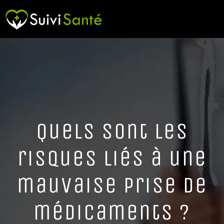
Quels sont les
risques liés à une
mauvaise prise de
médicaments ?