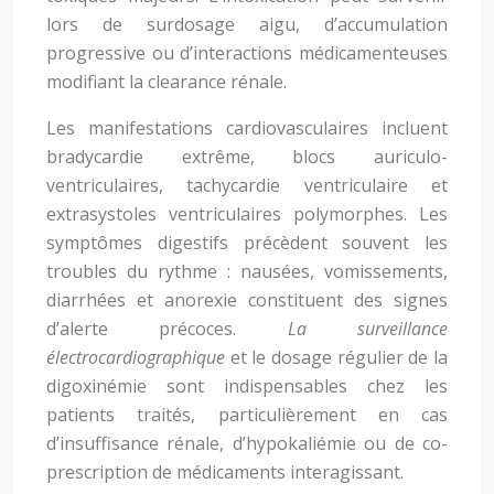
lors de surdosage aigu, d’accumulation
progressive ou d’interactions médicamenteuses
modifiant la clearance rénale.
Les manifestations cardiovasculaires incluent
bradycardie extrême, blocs auriculo-
ventriculaires, tachycardie ventriculaire et
extrasystoles ventriculaires polymorphes. Les
symptômes digestifs précèdent souvent les
troubles du rythme : nausées, vomissements,
diarrhées et anorexie constituent des signes
d’alerte précoces.
La surveillance
électrocardiographique
et le dosage régulier de la
digoxinémie sont indispensables chez les
patients traités, particulièrement en cas
d’insuffisance rénale, d’hypokaliémie ou de co-
prescription de médicaments interagissant.