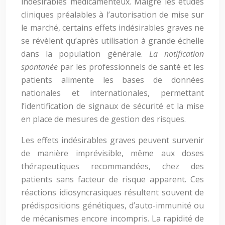
indésirables médicamenteux. Malgré les études
cliniques préalables à l’autorisation de mise sur
le marché, certains effets indésirables graves ne
se révèlent qu’après utilisation à grande échelle
dans la population générale.
La notification
spontanée
par les professionnels de santé et les
patients alimente les bases de données
nationales et internationales, permettant
l’identification de signaux de sécurité et la mise
en place de mesures de gestion des risques.
Les effets indésirables graves peuvent survenir
de manière imprévisible, même aux doses
thérapeutiques recommandées, chez des
patients sans facteur de risque apparent. Ces
réactions idiosyncrasiques résultent souvent de
prédispositions génétiques, d’auto-immunité ou
de mécanismes encore incompris. La rapidité de