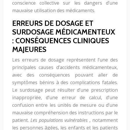
conscience collective sur les dangers d’une
mauvaise utilisation des médicaments.
ERREURS DE DOSAGE ET
SURDOSAGE MÉDICAMENTEUX
: CONSÉQUENCES CLINIQUES
MAJEURES
Les erreurs de dosage représentent l’une des
principales causes d’accidents médicamenteux,
avec des conséquences pouvant aller de
symptômes bénins à des complications fatales.
Le surdosage peut résulter d’une prescription
inappropriée, d’une erreur de calcul, d’une
confusion entre les unités de mesure ou d’une
mauvaise compréhension des instructions par le
patient.
Les populations vulnérables
, notamment
les personnes âgées, les enfants et les patients