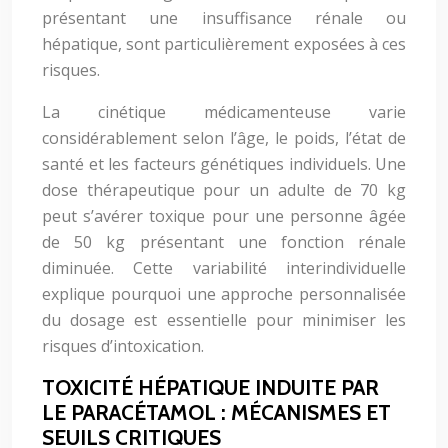
présentant une insuffisance rénale ou
hépatique, sont particulièrement exposées à ces
risques.
La cinétique médicamenteuse varie
considérablement selon l’âge, le poids, l’état de
santé et les facteurs génétiques individuels. Une
dose thérapeutique pour un adulte de 70 kg
peut s’avérer toxique pour une personne âgée
de 50 kg présentant une fonction rénale
diminuée. Cette variabilité interindividuelle
explique pourquoi une approche personnalisée
du dosage est essentielle pour minimiser les
risques d’intoxication.
TOXICITÉ HÉPATIQUE INDUITE PAR
LE PARACÉTAMOL : MÉCANISMES ET
SEUILS CRITIQUES