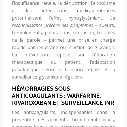
l’insuffisance rénale, la dénutrition, l’alcoolisme
et les interactions médicamenteuses
potentialisant l’effet hypoglycémiant.
La
reconnaissance précoce des symptômes
– sueurs,
tremblements, palpitations, confusion, troubles
de la parole – permet une prise en charge
rapide par resucrage ou injection de glucagon.
La prévention repose sur l’éducation
thérapeutique du patient, l’adaptation
posologique selon la fonction rénale et la
surveillance glycémique régulière.
HÉMORRAGIES SOUS
ANTICOAGULANTS : WARFARINE,
RIVAROXABAN ET SURVEILLANCE INR
Les anticoagulants, indispensables dans la
prévention des accidents thromboemboliques,