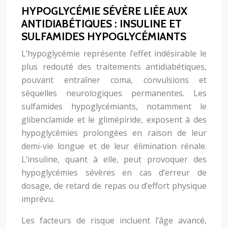
HYPOGLYCÉMIE SÉVÈRE LIÉE AUX
ANTIDIABÉTIQUES : INSULINE ET
SULFAMIDES HYPOGLYCÉMIANTS
L’hypoglycémie représente l’effet indésirable le
plus redouté des traitements antidiabétiques,
pouvant entraîner coma, convulsions et
séquelles neurologiques permanentes. Les
sulfamides hypoglycémiants, notamment le
glibenclamide et le glimépiride, exposent à des
hypoglycémies prolongées en raison de leur
demi-vie longue et de leur élimination rénale.
L’insuline, quant à elle, peut provoquer des
hypoglycémies sévères en cas d’erreur de
dosage, de retard de repas ou d’effort physique
imprévu.
Les facteurs de risque incluent l’âge avancé,