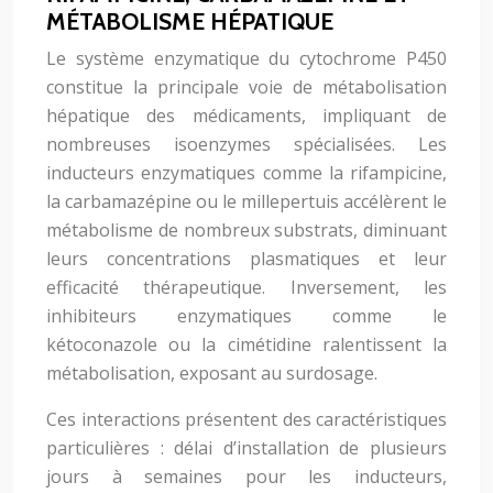
MÉTABOLISME HÉPATIQUE
Le système enzymatique du cytochrome P450
constitue la principale voie de métabolisation
hépatique des médicaments, impliquant de
nombreuses isoenzymes spécialisées. Les
inducteurs enzymatiques comme la rifampicine,
la carbamazépine ou le millepertuis accélèrent le
métabolisme de nombreux substrats, diminuant
leurs concentrations plasmatiques et leur
efficacité thérapeutique. Inversement, les
inhibiteurs enzymatiques comme le
kétoconazole ou la cimétidine ralentissent la
métabolisation, exposant au surdosage.
Ces interactions présentent des caractéristiques
particulières : délai d’installation de plusieurs
jours à semaines pour les inducteurs,