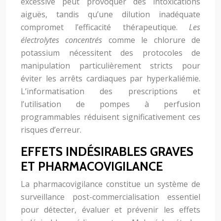
excessive peut provoquer des intoxications
aiguës, tandis qu’une dilution inadéquate
compromet l’efficacité thérapeutique.
Les
électrolytes concentrés
comme le chlorure de
potassium nécessitent des protocoles de
manipulation particulièrement stricts pour
éviter les arrêts cardiaques par hyperkaliémie.
L’informatisation des prescriptions et
l’utilisation de pompes à perfusion
programmables réduisent significativement ces
risques d’erreur.
EFFETS INDÉSIRABLES GRAVES
ET PHARMACOVIGILANCE
La pharmacovigilance constitue un système de
surveillance post-commercialisation essentiel
pour détecter, évaluer et prévenir les effets