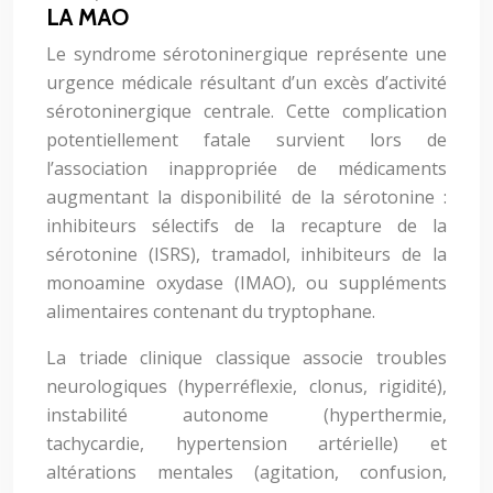
LA MAO
Le syndrome sérotoninergique représente une
urgence médicale résultant d’un excès d’activité
sérotoninergique centrale. Cette complication
potentiellement fatale survient lors de
l’association inappropriée de médicaments
augmentant la disponibilité de la sérotonine :
inhibiteurs sélectifs de la recapture de la
sérotonine (ISRS), tramadol, inhibiteurs de la
monoamine oxydase (IMAO), ou suppléments
alimentaires contenant du tryptophane.
La triade clinique classique associe troubles
neurologiques (hyperréflexie, clonus, rigidité),
instabilité autonome (hyperthermie,
tachycardie, hypertension artérielle) et
altérations mentales (agitation, confusion,