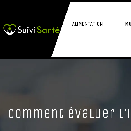
ALIMENTATION
MU
Comment évaluer l’i